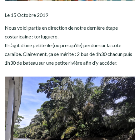
Le 15 Octobre 2019
Nous voici partis en direction de notre dernière étape
costaricaine : tortuguero.
Il s’agit d’une petite île (ou presqu’île) perdue sur la côte
caraïbe. Clairement, ça se mérite : 2 bus de 1h30 chacun puis
1h30 de bateau sur une petite rivière afin d’y accéder.