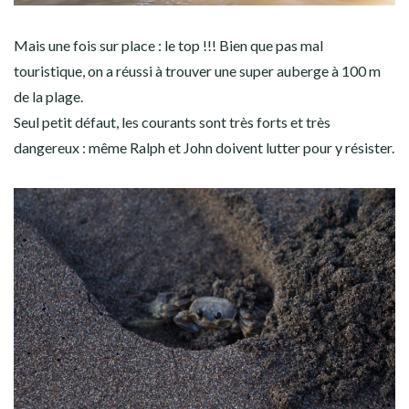
Mais une fois sur place : le top !!! Bien que pas mal
touristique, on a réussi à trouver une super auberge à 100 m
de la plage.
Seul petit défaut, les courants sont très forts et très
dangereux : même Ralph et John doivent lutter pour y résister.