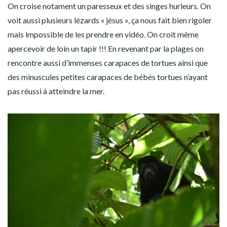
On croise notament un paresseux et des singes hurleurs. On
voit aussi plusieurs lézards « jésus », ça nous fait bien rigoler
mais impossible de les prendre en vidéo. On croit même
apercevoir de loin un tapir !!! En revenant par la plages on
rencontre aussi d’immenses carapaces de tortues ainsi que
des minuscules petites carapaces de bébés tortues n’ayant
pas réussi à atteindre la mer.