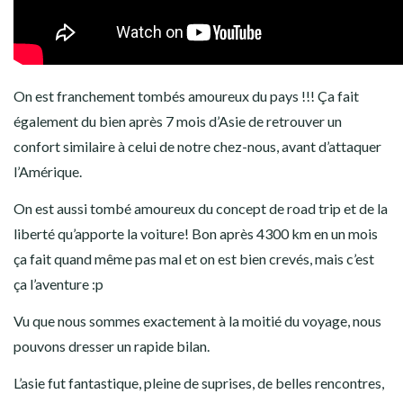
On est franchement tombés amoureux du pays !!! Ça fait
également du bien après 7 mois d’Asie de retrouver un
confort similaire à celui de notre chez-nous, avant d’attaquer
l’Amérique.
On est aussi tombé amoureux du concept de road trip et de la
liberté qu’apporte la voiture! Bon après 4300 km en un mois
ça fait quand même pas mal et on est bien crevés, mais c’est
ça l’aventure :p
Vu que nous sommes exactement à la moitié du voyage, nous
pouvons dresser un rapide bilan.
L’asie fut fantastique, pleine de suprises, de belles rencontres,