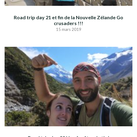
Road trip day 21 et fin de la Nouvelle Zélande Go
crusaders !!!
15 mars 2019