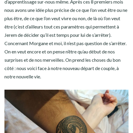
d’apprentissage sur-nous même. Après ces 8 premiers mois
nous avons une idée plus précise de ce que l’on veut être ou ne
plus être, de ce que l’on veut vivre ou non, de là où l’on veut
être (c’est d’ailleurs tout ces paramètres qui permettent à
Jerem de décider qu’il est temps pour lui de s’arrêter).
Concernant Morgane et moi, il n’est pas question de s’arrêter.
On en veut encore et on pense n’être qu’au début de nos
surprises et de nos merveilles. On prend les choses du bon
côté : nous voici face à notre nouveau départ de couple, à
notre nouvelle vie.