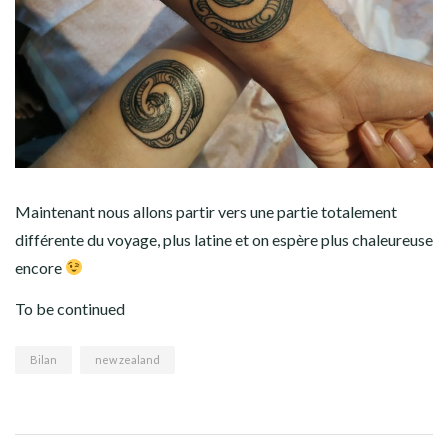
Maintenant nous allons partir vers une partie totalement
différente du voyage, plus latine et on espère plus chaleureuse
encore
To be continued
Bilan
new zealand