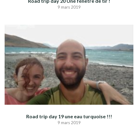
Road trip day 20 Une fenêtre de tir !
9 mars 2019
Road trip day 19 une eau turquoise !!!
9 mars 2019