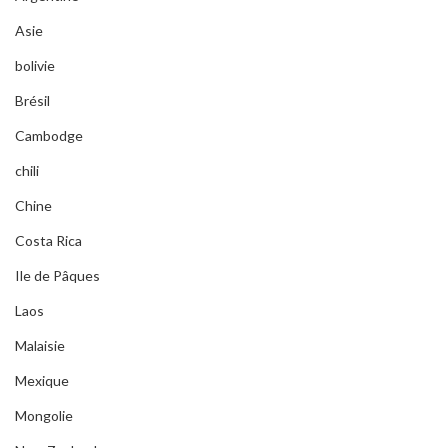
Asie
bolivie
Brésil
Cambodge
chili
Chine
Costa Rica
Ile de Pâques
Laos
Malaisie
Mexique
Mongolie