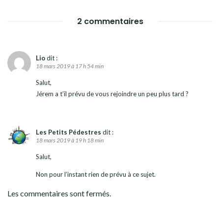
2 commentaires
Lio
dit :
18 mars 2019 à 17 h 54 min
Salut,
Jérem a t’il prévu de vous rejoindre un peu plus tard ?
Les Petits Pédestres
dit :
18 mars 2019 à 19 h 18 min
Salut,
Non pour l’instant rien de prévu à ce sujet.
Les commentaires sont fermés.