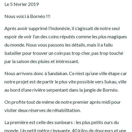
Le 5 février 2019
Nous voici à Bornéo !!!
Après avoir supprimé l’Indonésie, il s’agissait de notre seul
espoir de voir l’un des coins réputés comme les plus magiques
du monde. Nous vous passons les détails, mais il a fallu
batailler pour trouver un coin pas trop cher, pas trop touché
par la saison des pluies et intéressant.
Nous arrivons donc à Sandakan. Ce n’est qu’une ville étape car
notre projet est de partir le plus vite possible vers Sukau, ville
au bord d’une rivière serpentant dans la jungle de Bornéo.
On profite tout de même de notre premier après midi pour
visiter deux réserves de réhabilitation.
La première est celle des sunbears : les plus petits ours du
monde. Un petit mètre cinquante, 40 kilos de douceurs et une