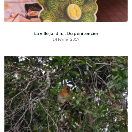
La ville jardin… Du pénitencier
14 février 2019