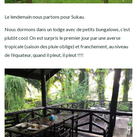
Le lendemain nous partons pour Sukau.
Nous dormons dans un lodge avec de petits bungalows, c’est
plutôt cool. On est surpris le premier jour par une averse
tropicale (saison des pluie oblige) et franchement, au niveau
de l’équateur, quand il pleut, il pleut !!!!