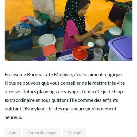
En résumé Bornéo côté Malaisie, c’est vraiment magique.
Nous ne pouvons que vous conseiller de le mettre très vite
dans vos futurs plannings de voyage. Tout a été juste trop
extraordinaire et nous quittons l’île comme des enfants
quittant Disneyland : tristes mais heureux, simplement
heureux.
Asie
Carnet de voyage
Malaisie