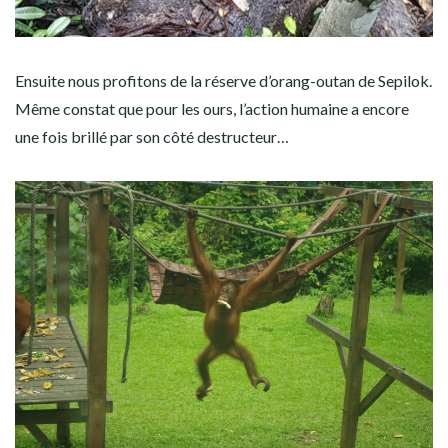
Ensuite nous profitons de la réserve d’orang-outan de Sepilok.
Même constat que pour les ours, l’action humaine a encore
une fois brillé par son côté destructeur…