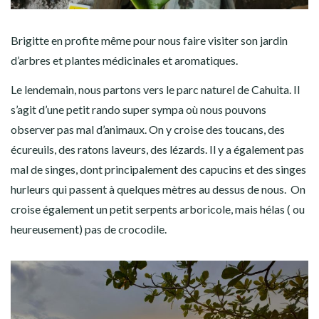
Brigitte en profite même pour nous faire visiter son jardin
d’arbres et plantes médicinales et aromatiques.
Le lendemain, nous partons vers le parc naturel de Cahuita. Il
s’agit d’une petit rando super sympa où nous pouvons
observer pas mal d’animaux. On y croise des toucans, des
écureuils, des ratons laveurs, des lézards. Il y a également pas
mal de singes, dont principalement des capucins et des singes
hurleurs qui passent à quelques mètres au dessus de nous. On
croise également un petit serpents arboricole, mais hélas ( ou
heureusement) pas de crocodile.