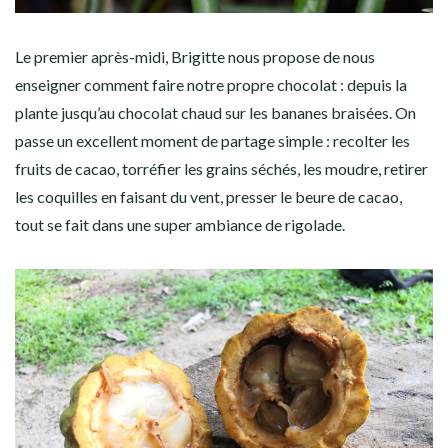
Le premier après-midi, Brigitte nous propose de nous
enseigner comment faire notre propre chocolat : depuis la
plante jusqu’au chocolat chaud sur les bananes braisées. On
passe un excellent moment de partage simple : recolter les
fruits de cacao, torréfier les grains séchés, les moudre, retirer
les coquilles en faisant du vent, presser le beure de cacao,
tout se fait dans une super ambiance de rigolade.